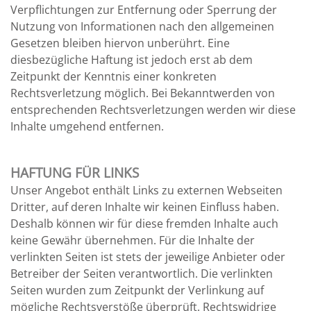
Verpflichtungen zur Entfernung oder Sperrung der
Nutzung von Informationen nach den allgemeinen
Gesetzen bleiben hiervon unberührt. Eine
diesbezügliche Haftung ist jedoch erst ab dem
Zeitpunkt der Kenntnis einer konkreten
Rechtsverletzung möglich. Bei Bekanntwerden von
entsprechenden Rechtsverletzungen werden wir diese
Inhalte umgehend entfernen.
HAFTUNG FÜR LINKS
Unser Angebot enthält Links zu externen Webseiten
Dritter, auf deren Inhalte wir keinen Einfluss haben.
Deshalb können wir für diese fremden Inhalte auch
keine Gewähr übernehmen. Für die Inhalte der
verlinkten Seiten ist stets der jeweilige Anbieter oder
Betreiber der Seiten verantwortlich. Die verlinkten
Seiten wurden zum Zeitpunkt der Verlinkung auf
mögliche Rechtsverstöße überprüft. Rechtswidrige