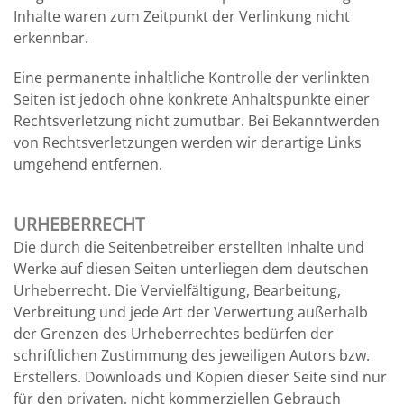
Inhalte waren zum Zeitpunkt der Verlinkung nicht
erkennbar.
Eine permanente inhaltliche Kontrolle der verlinkten
Seiten ist jedoch ohne konkrete Anhaltspunkte einer
Rechtsverletzung nicht zumutbar. Bei Bekanntwerden
von Rechtsverletzungen werden wir derartige Links
umgehend entfernen.
URHEBERRECHT
Die durch die Seitenbetreiber erstellten Inhalte und
Werke auf diesen Seiten unterliegen dem deutschen
Urheberrecht. Die Vervielfältigung, Bearbeitung,
Verbreitung und jede Art der Verwertung außerhalb
der Grenzen des Urheberrechtes bedürfen der
schriftlichen Zustimmung des jeweiligen Autors bzw.
Erstellers. Downloads und Kopien dieser Seite sind nur
für den privaten, nicht kommerziellen Gebrauch