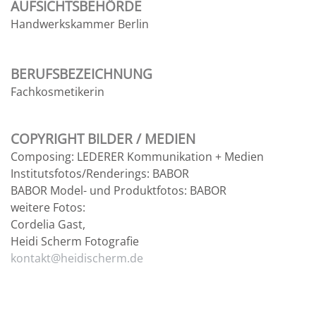
AUFSICHTSBEHÖRDE
Handwerkskammer Berlin
BERUFSBEZEICHNUNG
Fachkosmetikerin
COPYRIGHT BILDER / MEDIEN
Composing: LEDERER Kommunikation + Medien
Institutsfotos/Renderings: BABOR
BABOR Model- und Produktfotos: BABOR
weitere Fotos:
Cordelia Gast,
Heidi Scherm Fotografie
kontakt@heidischerm.de