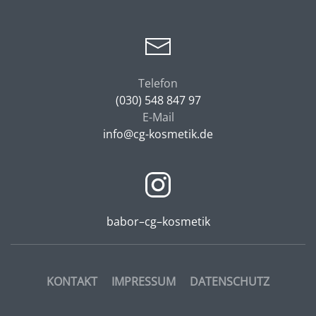
Telefon
(030) 548 847 97
E-Mail
info@cg-
kosmetik.de
babor–cg–kosmetik
KONTAKT
IMPRESSUM
DATENSCHUTZ