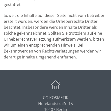
gestattet.
Soweit die Inhalte auf dieser Seite nicht vom Betreiber
erstellt wurden, werden die Urheberrechte Dritter
beachtet. Insbesondere werden Inhalte Dritter als
solche gekennzeichnet. Sollten Sie trotzdem auf eine
Urheberrechtsverletzung aufmerksam werden, bitten
wir um einen entsprechenden Hinweis. Bei
Bekanntwerden von Rechtsverletzungen werden wir
derartige Inhalte umgehend entfernen.
CG KOSMETIK
Hufelandstraße 15
10407 Berlin