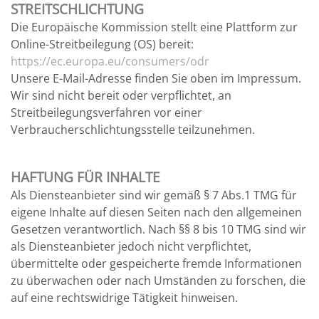
STREITSCHLICHTUNG
Die Europäische Kommission stellt eine Plattform zur
Online-Streitbeilegung (OS) bereit:
https://ec.europa.eu/consumers/odr
Unsere E-Mail-Adresse finden Sie oben im Impressum.
Wir sind nicht bereit oder verpflichtet, an
Streitbeilegungsverfahren vor einer
Verbraucherschlichtungsstelle teilzunehmen.
HAFTUNG FÜR INHALTE
Als Diensteanbieter sind wir gemäß § 7 Abs.1 TMG für
eigene Inhalte auf diesen Seiten nach den allgemeinen
Gesetzen verantwortlich. Nach §§ 8 bis 10 TMG sind wir
als Diensteanbieter jedoch nicht verpflichtet,
übermittelte oder gespeicherte fremde Informationen
zu überwachen oder nach Umständen zu forschen, die
auf eine rechtswidrige Tätigkeit hinweisen.