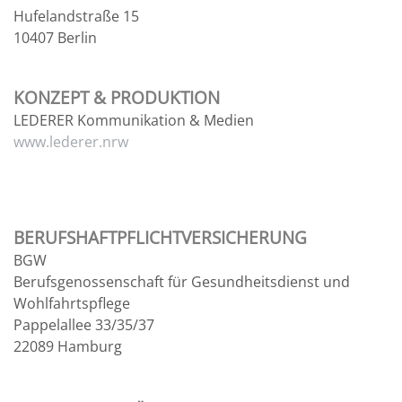
Hufelandstraße 15
10407 Berlin
KONZEPT & PRODUKTION
LEDERER Kommunikation & Medien
www.lederer.nrw
BERUFSHAFTPFLICHTVERSICHERUNG
BGW
Berufsgenossenschaft für Gesundheitsdienst und
Wohlfahrtspflege
Pappelallee 33/35/37
22089 Hamburg