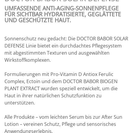
UMFASSENDE ANTI-AGING-SONNENPFLEGE
FÜR SICHTBAR HYDRATISIERTE, GEGLÄTTETE
UND GESCHÜTZTE HAUT.
Sonnenschutz neu gedacht: Die DOCTOR BABOR SOLAR
DEFENSE Linie bietet ein durchdachtes Pflegesystem
mit abgestimmten Texturen und ausgewählten
Wirkstoffkomplexen.
Formulierungen mit Pro-Vitamin D Antiox Ferulic
Complex, Ectoin und dem DOCTOR BABOR BIOGEN
PLANT EXTRACT wurden speziell entwickelt, um die
Haut in ihrer natürlichen Schutzfunktion zu
unterstützen.
Alle Produkte – vom leichten Serum bis zur After Sun
Lotion – vereinen Schutz, Pflege und sensorisches
Anwendungserlebnis.