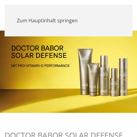
MENÜ
Zum Hauptinhalt springen
DOCTOR BABOR SOLAR DEFENSE