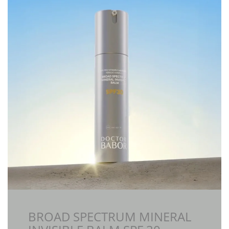
BROAD SPECTRUM MINERAL