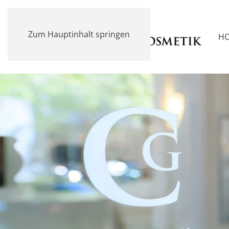
Zum Hauptinhalt springen
H