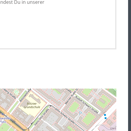
indest Du in unserer