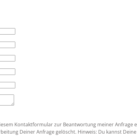
iesem Kontaktformular zur Beantwortung meiner Anfrage e
itung Deiner Anfrage gelöscht. Hinweis: Du kannst Deine Ei