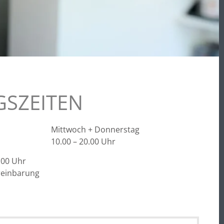
SZEITEN
Mittwoch + Donnerstag
10.00 – 20.00 Uhr
.00 Uhr
reinbarung