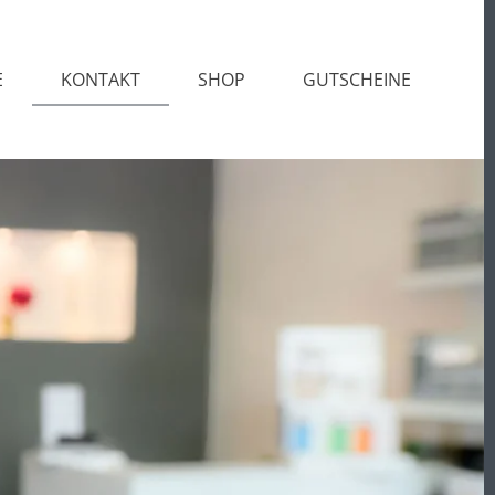
E
KONTAKT
SHOP
GUTSCHEINE