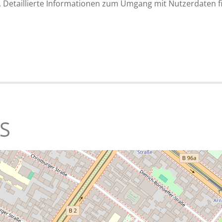
 Detaillierte Informationen zum Umgang mit Nutzerdaten f
S