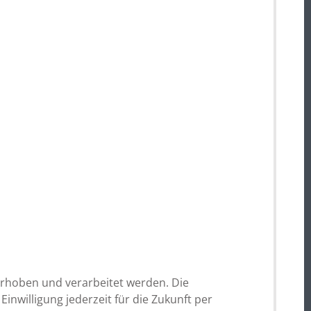
rhoben und verarbeitet werden. Die
nwilligung jederzeit für die Zukunft per