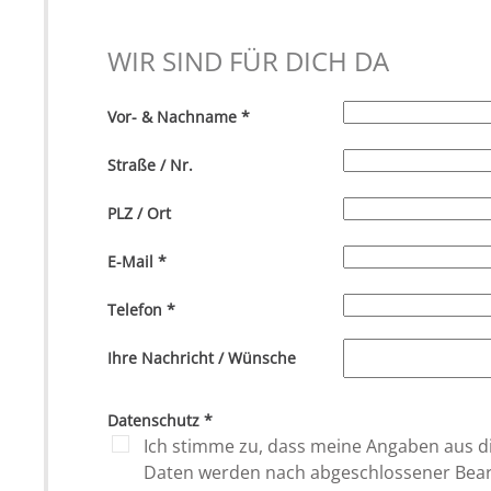
WIR SIND FÜR DICH DA
Vor- & Nachname
*
Straße / Nr.
PLZ / Ort
E-Mail
*
Telefon
*
Ihre Nachricht / Wünsche
Datenschutz
*
Ich stimme zu, dass meine Angaben aus d
Daten werden nach abgeschlossener Bearbe